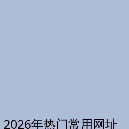
2026年热门常用网址