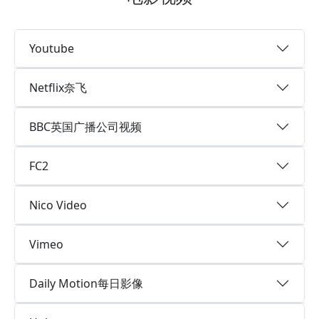
Youtube
Netflix奈飞
BBC英国广播公司视频
FC2
Nico Video
Vimeo
Daily Motion每日影像