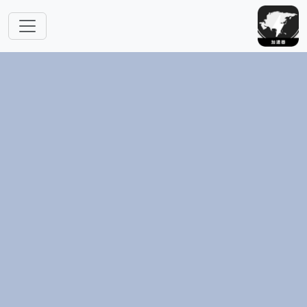
跳转到主要内容