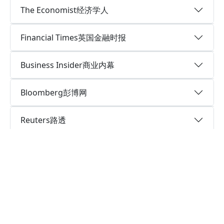
The Economist经济学人
Financial Times英国金融时报
Business Insider商业内幕
Bloomberg彭博网
Reuters路透
The Independent英国独立报
Theguardian.com英国卫报
LeMonde法国世界报