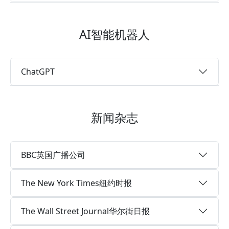
AI智能机器人
ChatGPT
新闻杂志
BBC英国广播公司
The New York Times纽约时报
The Wall Street Journal华尔街日报