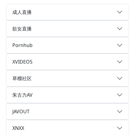
成人直播
欲女直播
Pornhub
XVIDEOS
草榴社区
朱古力AV
JAVOUT
XNXX