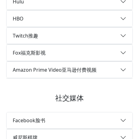
Hulu
HBO
Twitch推趣
Fox福克斯影视
Amazon Prime Video亚马逊付费视频
社交媒体
Facebook脸书
威尼斯棋牌