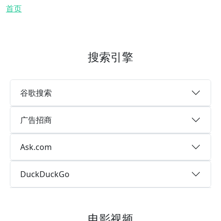
面包屑
首页
搜索引擎
谷歌搜索
广告招商
Ask.com
DuckDuckGo
电影视频